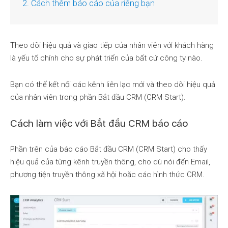
2. Cách thêm báo cáo của riêng bạn
Theo dõi hiệu quả và giao tiếp của nhân viên với khách hàng
là yếu tố chính cho sự phát triển của bất cứ công ty nào.
Bạn có thể kết nối các kênh liên lạc mới và theo dõi hiệu quả
của nhân viên trong phần Bắt đầu CRM (CRM Start).
Cách làm việc với Bắt đầu CRM báo cáo
Phần trên của báo cáo Bắt đầu CRM (CRM Start) cho thấy
hiệu quả của từng kênh truyền thông, cho dù nói đến Email,
phương tiện truyền thông xã hội hoặc các hình thức CRM.