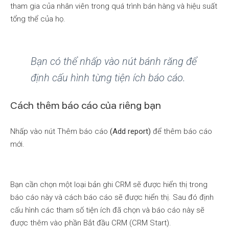
tham gia của nhân viên trong quá trình bán hàng và hiệu suất
tổng thể của họ.
Bạn có thể nhấp vào nút bánh răng để
định cấu hình từng tiện ích báo cáo.
Cách thêm báo cáo của riêng bạn
Nhấp vào nút Thêm báo cáo
(Add report)
để thêm báo cáo
mới.
Bạn cần chọn một loại bản ghi CRM sẽ được hiển thị trong
báo cáo này và cách báo cáo sẽ được hiển thị. Sau đó định
cấu hình các tham số tiện ích đã chọn và báo cáo này sẽ
được thêm vào phần Bắt đầu CRM (CRM Start).