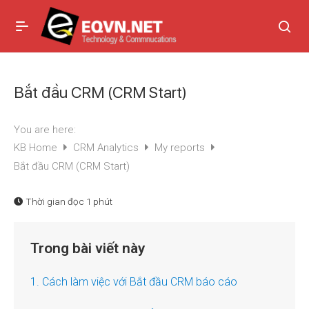
Bắt đầu CRM (CRM Start)
You are here:
KB Home
CRM Analytics
My reports
Bắt đầu CRM (CRM Start)
Thời gian đọc
1 phút
Trong bài viết này
1. Cách làm việc với Bắt đầu CRM báo cáo