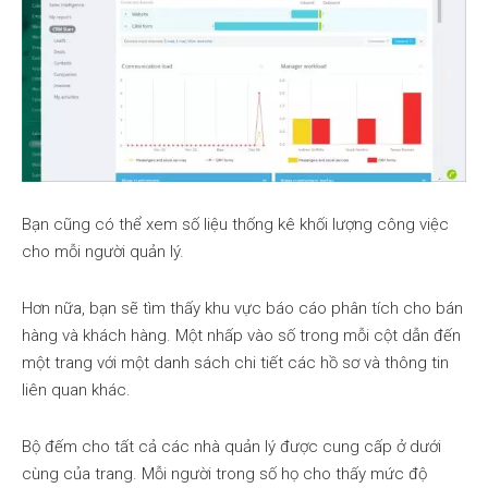
Bạn cũng có thể xem số liệu thống kê khối lượng công việc
cho mỗi người quản lý.
Hơn nữa, bạn sẽ tìm thấy khu vực báo cáo phân tích cho bán
hàng và khách hàng. Một nhấp vào số trong mỗi cột dẫn đến
một trang với một danh sách chi tiết các hồ sơ và thông tin
liên quan khác.
Bộ đếm cho tất cả các nhà quản lý được cung cấp ở dưới
cùng của trang. Mỗi người trong số họ cho thấy mức độ