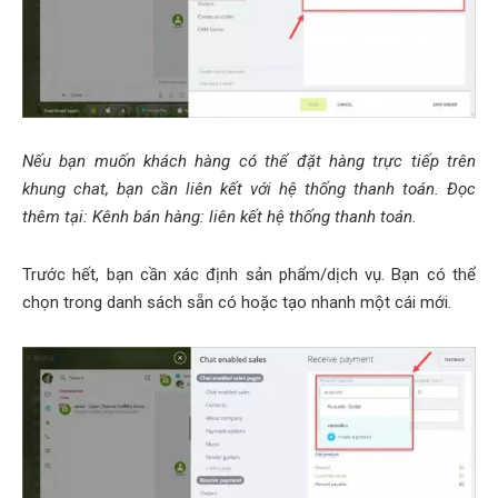
Nếu bạn muốn khách hàng có thể đặt hàng trực tiếp trên
khung chat, bạn cần liên kết với hệ thống thanh toán. Đọc
thêm tại: Kênh bán hàng: liên kết hệ thống thanh toán.
Trước hết, bạn cần xác định sản phẩm/dịch vụ. Bạn có thể
chọn trong danh sách sẵn có hoặc tạo nhanh một cái mới.