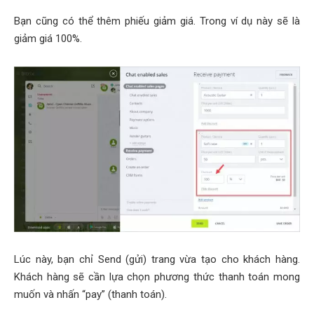
Bạn cũng có thể thêm phiếu giảm giá. Trong ví dụ này sẽ là
giảm giá 100%.
Lúc này, bạn chỉ
Send (gửi)
trang vừa tạo cho khách hàng.
Khách hàng sẽ cần lựa chọn phương thức thanh toán mong
muốn và nhấn
“pay” (thanh toán).