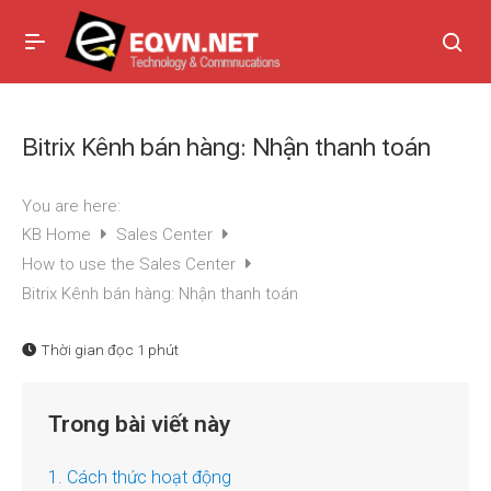
Bitrix Kênh bán hàng: Nhận thanh toán
You are here:
KB Home
Sales Center
How to use the Sales Center
Bitrix Kênh bán hàng: Nhận thanh toán
Thời gian đọc
1 phút
Trong bài viết này
1. Cách thức hoạt động