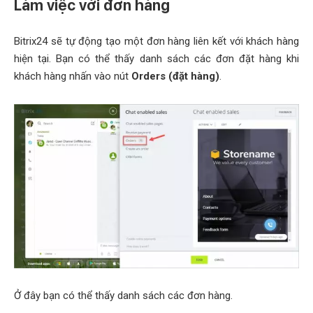
Làm việc với đơn hàng
Bitrix24 sẽ tự động tạo một đơn hàng liên kết với khách hàng
hiện tại. Bạn có thể thấy danh sách các đơn đặt hàng khi
khách hàng nhấn vào nút
Orders (đặt hàng)
.
Ở đây bạn có thể thấy danh sách các đơn hàng.