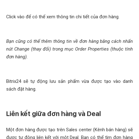
Click vào để có thể xem thông tin chi tiết của đơn hàng.
Bạn cũng có thể thêm thông tin về đơn hàng bằng cách nhấn
nút
Change (thay đổi)
trong mục
Order Properties (thuộc tính
đơn hàng)
.
Bitrix24 sẽ tự động lưu sản phẩm vừa được tạo vào danh
sách đặt hàng.
Liên kết giữa đơn hàng và Deal
Một đơn hàng được tạo trên Sales center (Kênh bán hàng) sẽ
được tự động liên kết với một Deal. Bạn có thể tìm đơn hàng