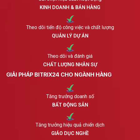
KINH DOANH & BÁN HÀNG
Theo dõi tiến độ công việc và chất lượng
QUẢN LÝ DỰ ÁN
Theo dõi và đánh giá
CHẤT LƯỢNG NHÂN SỰ
GIẢI PHÁP BITRIX24 CHO NGÀNH HÀNG
Tăng trưởng doanh số
BẤT ĐỘNG SẢN
Tăng trưởng hiệu quả chiến dịch
GIÁO DỤC NGHỀ