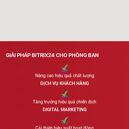
GIẢI PHÁP BITRIX24 CHO PHÒNG BAN
Nâng cao hiệu quả chất lượng
DỊCH VỤ KHÁCH HÀNG
Tăng trưởng hiệu quả chiến dịch
DIGITAL MARKETING
Cải thiện hiệu suất hoạt động