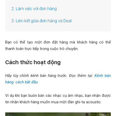
2. Làm việc với đơn hàng
3. Liên kết giữa đơn hàng và Deal
Bạn có thể tạo một đơn đặt hàng mà khách hàng có thể
thanh toán trực tiếp trong cuộc trò chuyện.
Cách thức hoạt động
Hãy tùy chỉnh kênh bán hàng trước. Đọc thêm tại:
Kênh bán
hàng: cách bắt đầu
Ví dụ khi bạn buôn bán các nhạc cụ âm nhạc, bạn nhận được
tin nhắn khách hàng muốn mua một đàn ghi-ta acoustic.