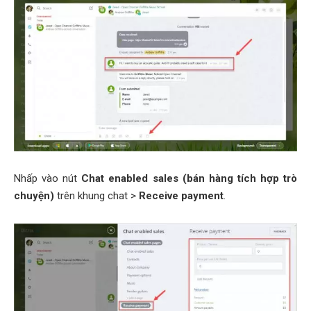
Nhấp vào nút
Chat enabled sales (bán hàng tích hợp trò
chuyện)
trên khung chat >
Receive payment
.