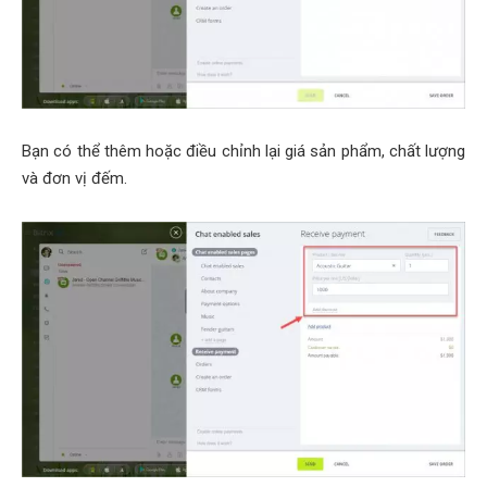
Bạn có thể thêm hoặc điều chỉnh lại giá sản phẩm, chất lượng
và đơn vị đếm.