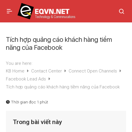
Tích hợp quảng cáo khách hàng tiềm
năng của Facebook
You are here:
KB Home
Contact Center
Connect Open Channels
Facebook Lead Ads
Tích hợp quảng cáo khách hàng tiềm năng của Facebook
Thời gian đọc
1 phút
Trong bài viết này