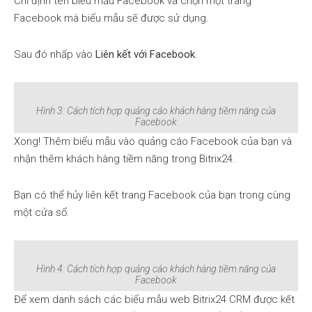
Chỉ định tên biểu mẫu Facebook và chọn một trang
Facebook mà biểu mẫu sẽ được sử dụng.
Sau đó nhấp vào
Liên kết với Facebook
.
Hình 3: Cách tích hợp quảng cáo khách hàng tiềm năng của
Facebook
Xong! Thêm biểu mẫu vào quảng cáo Facebook của bạn và
nhận thêm khách hàng tiềm năng trong Bitrix24.
Bạn có thể hủy liên kết trang Facebook của bạn trong cùng
một cửa sổ.
Hình 4: Cách tích hợp quảng cáo khách hàng tiềm năng của
Facebook
Để xem danh sách các biểu mẫu web Bitrix24 CRM được kết