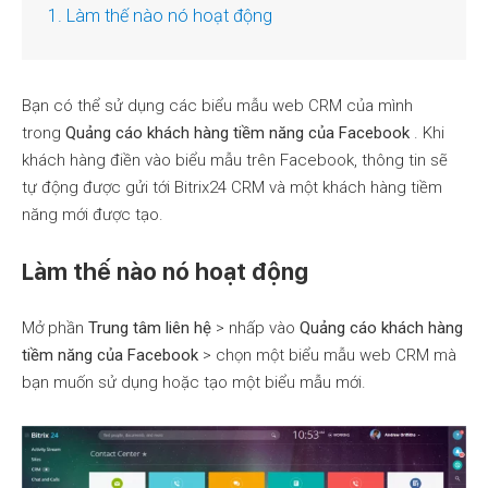
1. Làm thế nào nó hoạt động
Bạn có thể sử dụng các biểu mẫu web CRM của mình
trong
Quảng cáo khách hàng tiềm năng của Facebook
. Khi
khách hàng điền vào biểu mẫu trên Facebook, thông tin sẽ
tự động được gửi tới Bitrix24 CRM và một khách hàng tiềm
năng mới được tạo.
Làm thế nào nó hoạt động
Mở phần
Trung tâm liên hệ
> nhấp vào
Quảng cáo khách hàng
tiềm năng của Facebook
> chọn một biểu mẫu web CRM mà
bạn muốn sử dụng hoặc tạo một biểu mẫu mới.