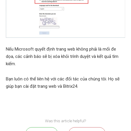
Nếu Microsoft quyết định trang web không phải là mối đe
dọa, các cảnh báo sẽ bị xóa khỏi trình duyệt và kết quả tìm
kiếm.
Bạn luôn có thể liên hệ với các đối tác của chúng tôi. Họ sẽ
giúp bạn cài đặt trang web và Bitrix24.
Was this article helpful?