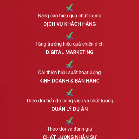
Nâng cao hiệu quả chất lượng
DỊCH VỤ KHÁCH HÀNG
Tăng trưởng hiệu quả chiến dịch
DIGITAL MARKETING
Cải thiện hiệu suất hoạt động
KINH DOANH & BÁN HÀNG
Theo dõi tiến độ công việc và chất lượng
QUẢN LÝ DỰ ÁN
Theo dõi và đánh giá
CHẤT LƯỢNG NHÂN SỰ