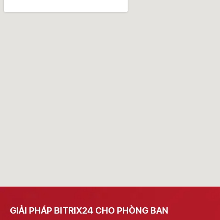
GIẢI PHÁP BITRIX24 CHO PHÒNG BAN