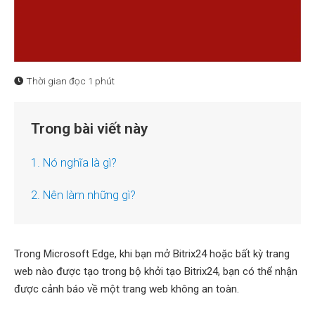
Thời gian đọc
1 phút
Trong bài viết này
1. Nó nghĩa là gì?
2. Nên làm những gì?
Trong Microsoft Edge, khi bạn mở Bitrix24 hoặc bất kỳ trang
web nào được tạo trong bộ khởi tạo Bitrix24, bạn có thể nhận
được cảnh báo về một trang web không an toàn.