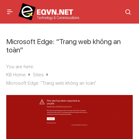
Microsoft Edge: “Trang web không an
toàn”
You are here:
KB Home
Sites
Microsoft Edge: “Trang web không an toàn”