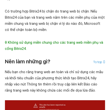
Có trường hợp Bitrix24 bị chặn do trang web bị chặn. Nếu
Bitrix24 của bạn và trang web nằm trên các miền phụ của một
miền chung và trang web bị chặn vì lý do nào đó, Microsoft
có thể chặn toàn bộ miền.
θ Không sử dụng miền chung cho các trang web miền phụ và
cổng Bitrix24.
Nên làm những gì?
To top
Nếu bạn cho rằng trang web an toàn và chỉ sử dụng các mẫu
và khối tiêu chuẩn của phương thức khởi tạo Bitrix24, hãy
nhấp vào nút
Thông tin thêm
rồi truy cập liên kết
Báo cáo
rằng trang web này không chứa các mối đe dọa lừa đảo.