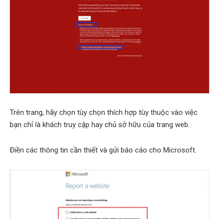
Trên trang, hãy chọn tùy chọn thích hợp tùy thuộc vào việc
bạn chỉ là khách truy cập hay chủ sở hữu của trang web.
Điền các thông tin cần thiết và gửi báo cáo cho Microsoft.