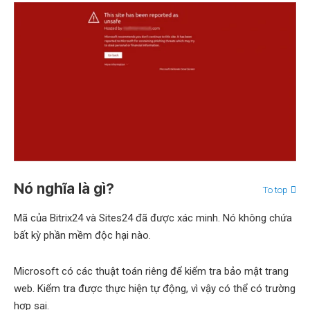
Nó nghĩa là gì?
To top
Mã của Bitrix24 và Sites24 đã được xác minh. Nó không chứa
bất kỳ phần mềm độc hại nào.
Microsoft có các thuật toán riêng để kiểm tra bảo mật trang
web. Kiểm tra được thực hiện tự động, vì vậy có thể có trường
hợp sai.