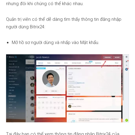
nhưng đôi khi chúng có thể khác nhau.
Quản trị viên có thể dễ dàng tìm thấy thông tin đăng nhập
người dùng Bitrix24:
Mở hồ sơ người dùng và nhấp vào Mật khẩu.
Tại đây bạn có thể xem thông tin đăng nhập Bitrix24 của