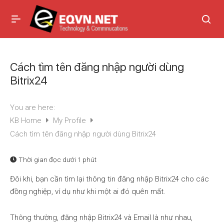
Cách tìm tên đăng nhập người dùng
Bitrix24
You are here:
KB Home
My Profile
Cách tìm tên đăng nhập người dùng Bitrix24
Thời gian đọc
dưới 1 phút
Đôi khi, bạn cần tìm lại thông tin đăng nhập Bitrix24 cho các
đồng nghiệp, ví dụ như khi một ai đó quên mất.
Thông thường, đăng nhập Bitrix24 và Email là như nhau,