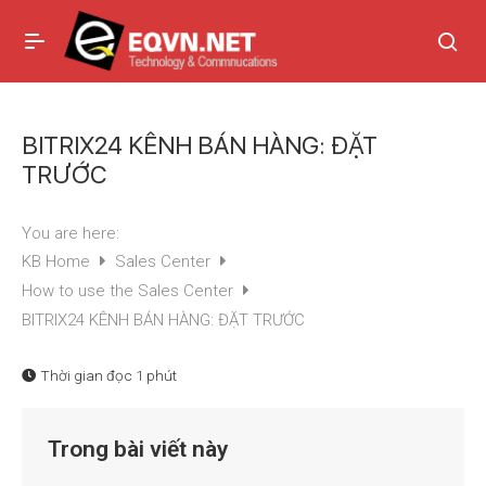
BITRIX24 KÊNH BÁN HÀNG: ĐẶT
TRƯỚC
You are here:
KB Home
Sales Center
How to use the Sales Center
BITRIX24 KÊNH BÁN HÀNG: ĐẶT TRƯỚC
Thời gian đọc
1 phút
Trong bài viết này