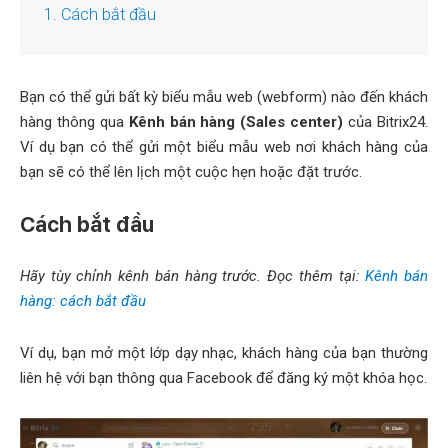
1. Cách bắt đầu
Bạn có thể gửi bất kỳ biểu mẫu web (webform) nào đến khách
hàng thông qua
Kênh bán hàng (Sales center)
của Bitrix24.
Ví dụ bạn có thể gửi một biểu mẫu web nơi khách hàng của
bạn sẽ có thể lên lịch một cuộc hẹn hoặc đặt trước.
Cách bắt đầu
Hãy tùy chỉnh kênh bán hàng trước. Đọc thêm tại:
Kênh bán
hàng: cách bắt đầu
Ví dụ, bạn mở một lớp dạy nhạc, khách hàng của bạn thường
liên hệ với bạn thông qua Facebook để đăng ký một khóa học.