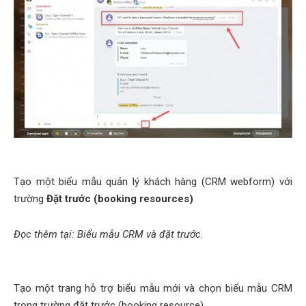
Tạo một biểu mẫu quản lý khách hàng (CRM webform) với
trường
Đặt trước (booking resources)
Đọc thêm tại: Biểu mẫu CRM và đặt trước.
Tạo một trang hỗ trợ biểu mẫu mới và chọn biểu mẫu CRM
trong trường đặt trước (booking resource)