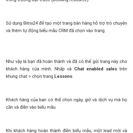
Sử dụng Bitrix24 để tạo một trang bán hàng hỗ trợ trò chuyện
và thêm tự động biểu mẫu CRM đã chọn vào trang.
Như vậy là bạn đã hoàn thành và đã có thể gửi trang này cho
khách hàng của mình. Nhấp và
Chat enabled sales
trên
khung chat > chọn trang
Lessons
.
Khách hàng của bạn có thể chọn ngày, giờ và dịch vụ mà họ
cần và điền vào biểu mẫu.
Khi khách hàng hoàn thành điền biểu mẫu, một lead mới và