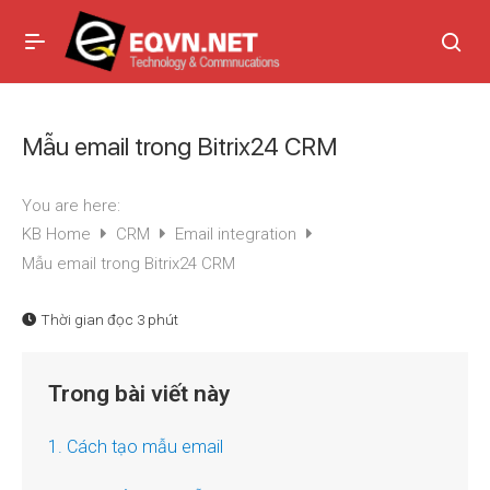
Mẫu email trong Bitrix24 CRM
You are here:
KB Home
CRM
Email integration
Mẫu email trong Bitrix24 CRM
Thời gian đọc
3 phút
Trong bài viết này
1. Cách tạo mẫu email