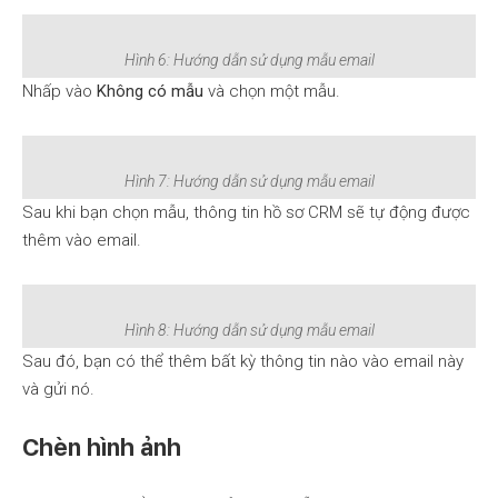
Hình 6: Hướng dẫn sử dụng mẫu email
Nhấp vào
Không có mẫu
và chọn một mẫu.
Hình 7: Hướng dẫn sử dụng mẫu email
Sau khi bạn chọn mẫu, thông tin hồ sơ CRM sẽ tự động được
thêm vào email.
Hình 8: Hướng dẫn sử dụng mẫu email
Sau đó, bạn có thể thêm bất kỳ thông tin nào vào email này
và gửi nó.
Chèn hình ảnh