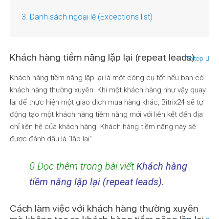
3. Danh sách ngoại lệ (Exceptions list)
Khách hàng tiềm năng lặp lại (repeat leads)
To top
Khách hàng tiềm năng lặp lại là một công cụ tốt nếu bạn có
khách hàng thường xuyên. Khi một khách hàng như vậy quay
lại để thực hiện một giao dịch mua hàng khác, Bitrix24 sẽ tự
động tạo một khách hàng tiềm năng mới với liên kết đến địa
chỉ liên hệ của khách hàng. Khách hàng tiềm năng này sẽ
được đánh dấu là “lặp lại”.
θ Đọc thêm trong bài viết
Khách hàng
tiềm năng lặp lại (repeat leads).
Cách làm việc với khách hàng thường xuyên