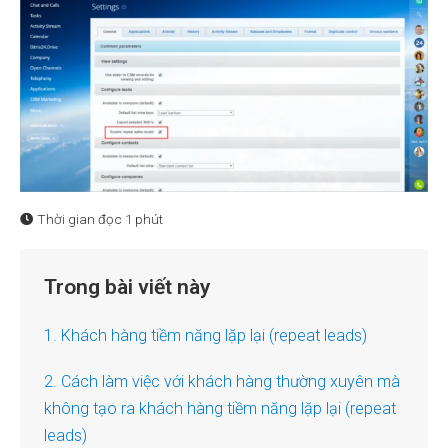
Thời gian đọc
1 phút
Trong bài viết này
1. Khách hàng tiềm năng lặp lại (repeat leads)
2. Cách làm việc với khách hàng thường xuyên mà
không tạo ra khách hàng tiềm năng lặp lại (repeat
leads)