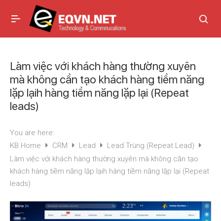
Làm việc với khách hàng thường xuyên
mà không cần tạo khách hàng tiềm năng
lặp lạih hàng tiềm năng lặp lại (Repeat
leads)
You are here:
KB Home
CRM
Lead
Lead Trùng (Repeat Lead)
Làm việc với khách hàng thường xuyên mà không cần tạo
khách hàng tiềm năng lặp lạih hàng tiềm năng lặp lại (Repeat
leads)