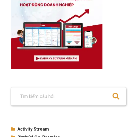
Activity Stream