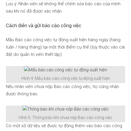
Lưu ý: Nhân viên sẽ không thể chỉnh sửa báo cáo của mình
sau khi nó đã được xác nhận.
Cách điền và gửi báo cáo công việc
Mẫu Báo cáo công việc tự động xuất hiện hàng ngày (hàng
tuần / hàng tháng) tại một thời điểm cụ thể (tùy thuộc vào cài
đặt do quản trị viên thiết lập):
Hình 4: Mẫu báo cáo công việc tự động xuất hiện
Nếu nhân viên chưa nộp Báo cáo công việc, họ cũng nhận
được thông báo.
Hình 5: Thông báo khi chưa nộp Báo cáo công việc
Có một số dữ liệu sẽ được tự động thêm vào báo cáo công