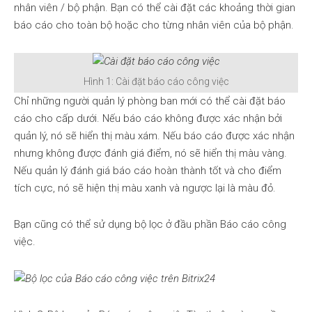
nhân viên / bộ phận. Bạn có thể cài đặt các khoảng thời gian
báo cáo cho toàn bộ hoặc cho từng nhân viên của bộ phận.
Hình 1: Cài đặt báo cáo công việc
Chỉ những người quản lý phòng ban mới có thể cài đặt báo
cáo cho cấp dưới. Nếu báo cáo không được xác nhận bởi
quản lý, nó sẽ hiển thị màu xám. Nếu báo cáo được xác nhận
nhưng không được đánh giá điểm, nó sẽ hiển thị màu vàng.
Nếu quản lý đánh giá báo cáo hoàn thành tốt và cho điểm
tích cực, nó sẽ hiện thị màu xanh và ngược lại là màu đỏ.
Bạn cũng có thể sử dụng bộ lọc ở đầu phần Báo cáo công
việc.