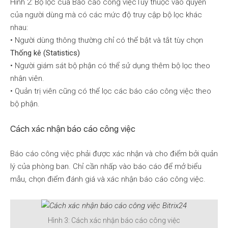
Hình 2: Bộ lọc của Báo cáo công việcTùy thuộc vào quyền
của người dùng mà có các mức độ truy cập bộ lọc khác
nhau:
• Người dùng thông thường chỉ có thể bật và tắt tùy chọn
Thống kê (Statistics)
• Người giám sát bộ phận có thể sử dụng thêm bộ lọc theo
nhân viên.
• Quản trị viên cũng có thể lọc các báo cáo công việc theo
bộ phận.
Cách xác nhận báo cáo công việc
Báo cáo công việc phải được xác nhận và cho điểm bởi quản
lý của phòng ban. Chỉ cần nhấp vào báo cáo để mở biểu
mẫu, chọn điểm đánh giá và xác nhận báo cáo công việc.
Hình 3: Cách xác nhận báo cáo công việc