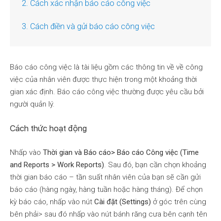
2. Cách xác nhận báo cáo công việc
3. Cách điền và gửi báo cáo công việc
Báo cáo công việc là tài liệu gồm các thông tin về về công
việc của nhân viên được thực hiện trong một khoảng thời
gian xác định. Báo cáo công việc thường được yêu cầu bởi
người quản lý.
Cách thức hoạt động
Nhấp vào
Thời gian và Báo cáo> Báo cáo Công việc (Time
and Reports > Work Reports)
. Sau đó, bạn cần chọn khoảng
thời gian báo cáo – tần suất nhân viên của bạn sẽ cần gửi
báo cáo (hàng ngày, hàng tuần hoặc hàng tháng). Để chọn
kỳ báo cáo, nhấp vào nút
Cài đặt (Settings)
ở góc trên cùng
bên phải> sau đó nhấp vào nút bánh răng cưa bên cạnh tên