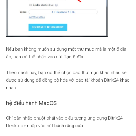
Nếu bạn không muốn sử dụng một thư mục mà là một ổ đĩa
ảo, bạn có thể nhấp vào nút
Tạo ổ đĩa
.
Theo cách này, bạn có thể chọn các thư mục khác nhau sẽ
được sử dụng để đồng bộ hóa với các tài khoản Bitrix24 khác
nhau.
hệ điều hành MacOS
Chỉ cần nhấp chuột phải vào biểu tượng ứng dụng Bitrix24
Desktop> nhấp vào nút
bánh răng cưa
.