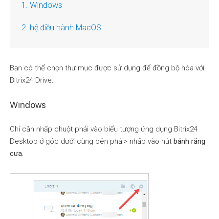
1. Windows
2. hệ điều hành MacOS
Bạn có thể chọn thư mục được sử dụng để đồng bộ hóa với
Bitrix24 Drive.
Windows
Chỉ cần nhấp chuột phải vào biểu tượng ứng dụng Bitrix24
Desktop ở góc dưới cùng bên phải> nhấp vào nút
bánh răng
cưa.