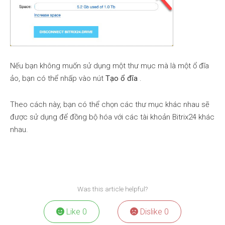
Nếu bạn không muốn sử dụng một thư mục mà là một ổ đĩa
ảo, bạn có thể nhấp vào nút
Tạo ổ đĩa
.
Theo cách này, bạn có thể chọn các thư mục khác nhau sẽ
được sử dụng để đồng bộ hóa với các tài khoản Bitrix24 khác
nhau.
Was this article helpful?
Like
0
Dislike
0