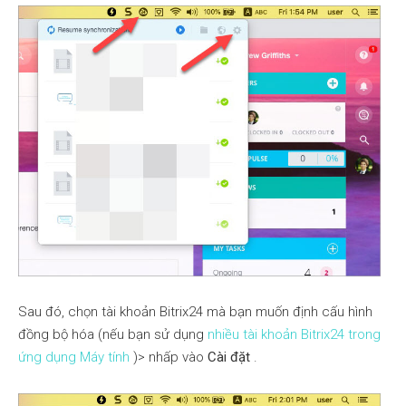
Sau đó, chọn tài khoản Bitrix24 mà bạn muốn định cấu hình
đồng bộ hóa (nếu bạn sử dụng
nhiều tài khoản Bitrix24 trong
ứng dụng Máy tính
)> nhấp vào
Cài đặt
.