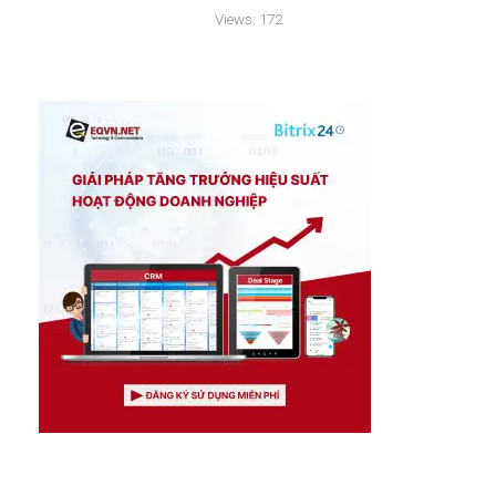
Views:
172