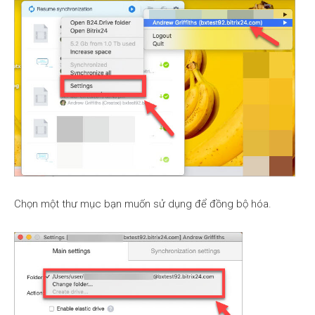
Chọn một thư mục bạn muốn sử dụng để đồng bộ hóa.