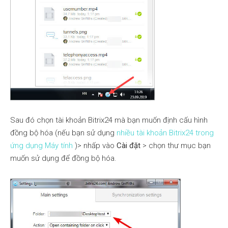
Sau đó chọn tài khoản Bitrix24 mà bạn muốn định cấu hình
đồng bộ hóa (nếu bạn sử dụng
nhiều tài khoản Bitrix24 trong
ứng dụng Máy tính
)> nhấp vào
Cài đặt
> chọn thư mục bạn
muốn sử dụng để đồng bộ hóa.