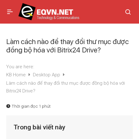
Làm cách nào để thay đổi thư mục được
đồng bộ hóa với Bitrix24 Drive?
You are here:
KB Home
Desktop App
Làm cách nào để thay đổi thư mục được đồng bộ hóa với
Bitrix24 Drive?
Thời gian đọc
1 phút
Trong bài viết này