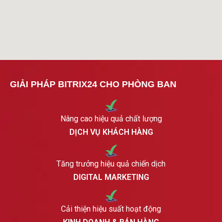
GIẢI PHÁP BITRIX24 CHO PHÒNG BAN
Nâng cao hiệu quả chất lượng
DỊCH VỤ KHÁCH HÀNG
Tăng trưởng hiệu quả chiến dịch
DIGITAL MARKETING
Cải thiện hiệu suất hoạt động