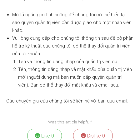
Mô tả ngắn gọn tình huống để chúng tôi có thể hiểu tại
sao quyền quản trị viên cần được giao cho một nhân viên
khác.
Vui lòng cung cấp cho chúng tôi thông tin sau để bộ phận
hỗ trợ kỹ thuật của chúng tôi có thể thay đổi quản trị viên
của tài khoản:
Tên và thông tin đăng nhập của quản trị viên cũ.
Tên, thông tin đăng nhập và mật khẩu của quản trị viên
mới (người dùng mà bạn muốn cấp quyền quản trị
viên). Bạn có thể thay đổi
mật khẩu và email
sau.
Các chuyên gia của chúng tôi sẽ liên hệ với bạn qua email.
Was this article helpful?
Like
0
Dislike
0