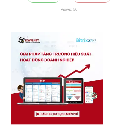
Views:
50