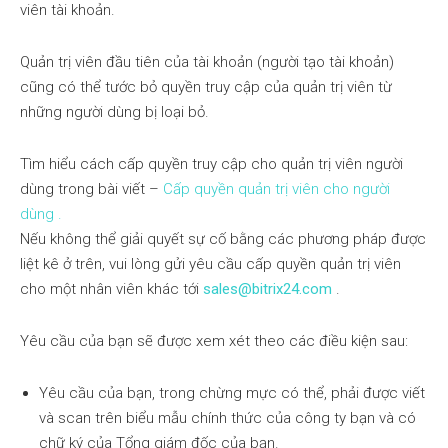
viên tài khoản.
Quản trị viên đầu tiên của tài khoản (người tạo tài khoản)
cũng có thể tước bỏ quyền truy cập của quản trị viên từ
những người dùng bị loại bỏ.
Tìm hiểu cách cấp quyền truy cập cho quản trị viên người
dùng trong bài viết –
Cấp quyền quản trị viên cho người
dùng .
Nếu không thể giải quyết sự cố bằng các phương pháp được
liệt kê ở trên, vui lòng gửi yêu cầu cấp quyền quản trị viên
cho một nhân viên khác tới
sales@bitrix24.com
.
Yêu cầu của bạn sẽ được xem xét theo các điều kiện sau:
Yêu cầu của bạn, trong chừng mực có thể, phải được viết
và scan trên biểu mẫu chính thức của công ty bạn và có
chữ ký của Tổng giám đốc của bạn.