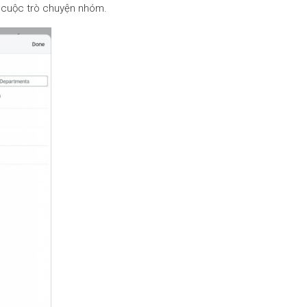
 cuộc trò chuyện nhóm.