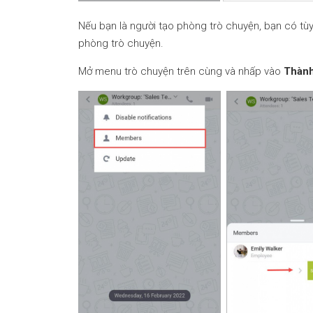
Nếu bạn là người tạo phòng trò chuyện, bạn có tù
phòng trò chuyện.
Mở menu trò chuyện trên cùng và nhấp vào
Thành