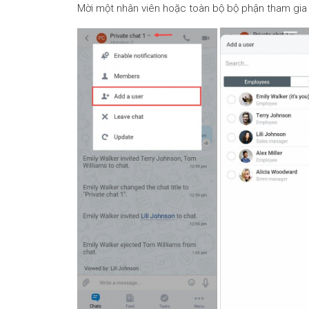
Mời một nhân viên hoặc toàn bộ bộ phận tham gia