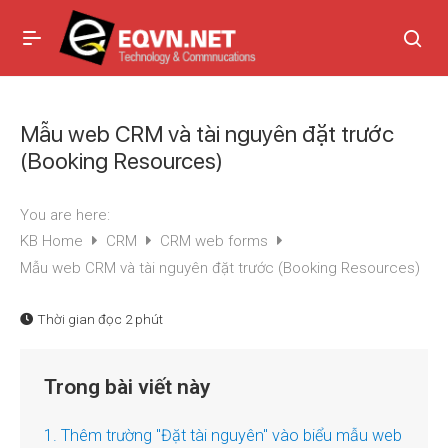
Mẫu web CRM và tài nguyên đặt trước
(Booking Resources)
You are here:
KB Home
CRM
CRM web forms
Mẫu web CRM và tài nguyên đặt trước (Booking Resources)
Thời gian đọc
2 phút
Trong bài viết này
1. Thêm trường "Đặt tài nguyên" vào biểu mẫu web