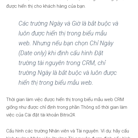
được hiển thị cho khách hàng của bạn.
Các trường Ngày và Giờ là bắt buộc và
luôn được hiển thị trong biểu mẫu
web. Nhưng nếu bạn chọn Chỉ Ngày
(Date only) khi định cấu hình Đặt
trường tài nguyên trong CRM, chỉ
trường Ngày là bắt buộc và luôn được
hiển thị trong biểu mẫu web.
Thời gian làm việc được hiển thị trong biểu mẫu web CRM
giống như được chỉ định trong phần Thông số thời gian làm
việc của Cài đặt tài khoản Bitrix24.
Cấu hình các trường Nhân viên và Tài nguyên. Ví dụ: hãy cấu