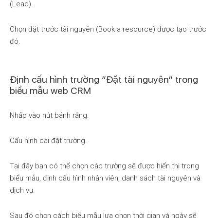
(Lead).
Chọn đặt trước tài nguyên (Book a resource) được tạo trước
đó.
Định cấu hình trường “Đặt tài nguyên” trong
biểu mẫu web CRM
Nhấp vào nút bánh răng.
Cấu hình cài đặt trường.
Tại đây bạn có thể chọn các trường sẽ được hiển thị trong
biểu mẫu, định cấu hình nhân viên, danh sách tài nguyên và
dịch vụ.
Sau đó chọn cách biểu mẫu lựa chọn thời gian và ngày sẽ