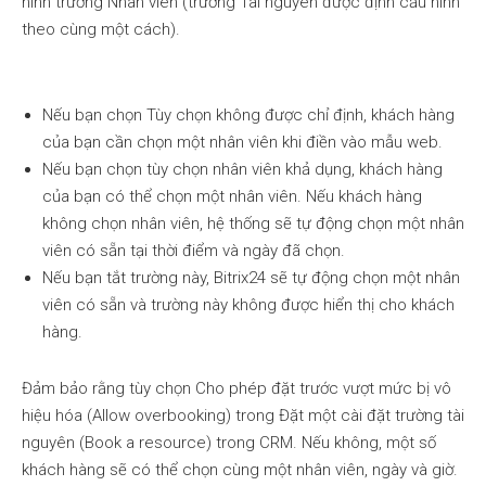
hình trường Nhân viên (trường Tài nguyên được định cấu hình
theo cùng một cách).
Nếu bạn chọn Tùy chọn không được chỉ định, khách hàng
của bạn cần chọn một nhân viên khi điền vào mẫu web.
Nếu bạn chọn tùy chọn nhân viên khả dụng, khách hàng
của bạn có thể chọn một nhân viên. Nếu khách hàng
không chọn nhân viên, hệ thống sẽ tự động chọn một nhân
viên có sẵn tại thời điểm và ngày đã chọn.
Nếu bạn tắt trường này, Bitrix24 sẽ tự động chọn một nhân
viên có sẵn và trường này không được hiển thị cho khách
hàng.
Đảm bảo rằng tùy chọn Cho phép đặt trước vượt mức bị vô
hiệu hóa (Allow overbooking) trong Đặt một cài đặt trường tài
nguyên (Book a resource) trong CRM. Nếu không, một số
khách hàng sẽ có thể chọn cùng một nhân viên, ngày và giờ.