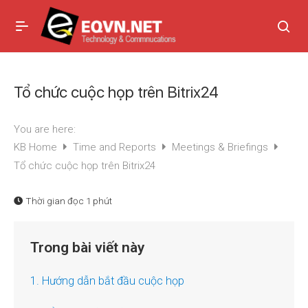
Tổ chức cuộc họp trên Bitrix24
You are here:
KB Home
Time and Reports
Meetings & Briefings
Tổ chức cuộc họp trên Bitrix24
Thời gian đọc
1 phút
Trong bài viết này
1. Hướng dẫn bắt đầu cuộc họp