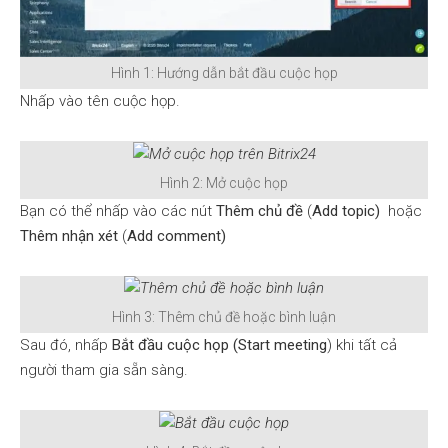
Hình 1: Hướng dẫn bắt đầu cuộc họp
Nhấp vào tên cuộc họp.
Hình 2: Mở cuộc họp
Bạn có thể nhấp vào các nút
Thêm chủ đề
(
Add topic)
hoặc
Thêm nhận xét
(
Add comment)
Hình 3: Thêm chủ đề hoặc bình luận
Sau đó, nhấp
Bắt đầu cuộc họp (Start meeting
) khi tất cả
người tham gia sẵn sàng.