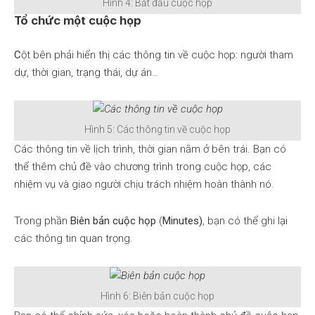
Hình 4: Bắt đầu cuộc họp
Tổ chức một cuộc họp
C
ột bên phải hiển thị các thông tin về cuộc họp: người tham
dự, thời gian, trạng thái, dự án…
Hình 5: Các thông tin về cuộc họp
Các thông tin về lịch trình, thời gian nằm ở bên trái. Bạn có
thể thêm chủ đề vào chương trình trong cuộc họp, các
nhiệm vụ và giao người chịu trách nhiệm hoàn thành nó.
Trong phần
Biên bản cuộc họp
(
Minutes)
, bạn có thể ghi lại
các thông tin quan trọng.
Hình 6: Biên bản cuộc họp