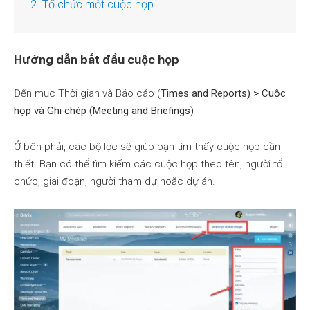
2. Tổ chức một cuộc họp
Hướng dẫn bắt đầu cuộc họp
Đến mục Thời gian và Báo cáo (
Times and Reports) > Cuộc
họp và Ghi chép (Meeting and Briefings)
Ở bên phải, các bộ lọc sẽ giúp bạn tìm thấy cuộc họp cần
thiết. Bạn có thể tìm kiếm các cuộc họp theo tên, người tổ
chức, giai đoạn, người tham dự hoặc dự án.