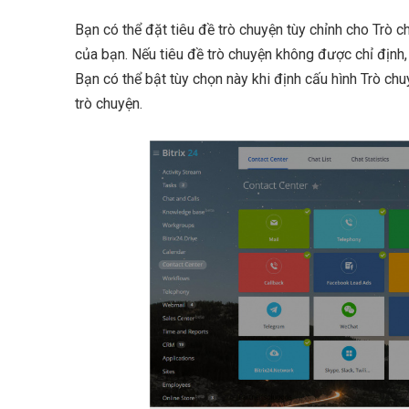
Bạn có thể đặt tiêu đề trò chuyện tùy chỉnh cho Trò c
của bạn. Nếu tiêu đề trò chuyện không được chỉ định,
Bạn có thể bật tùy chọn này khi định cấu hình Trò chu
trò chuyện.