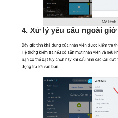
Mở kênh: 
4. Xử lý yêu cầu ngoài giờ
Bây giờ tính khả dụng của nhân viên được kiểm tra th
Hệ thống kiểm tra nếu có sẵn một nhân viên và nếu k
Bạn có thể bật tùy chọn này khi cấu hình các Cài đặt
động trả lời văn bản.