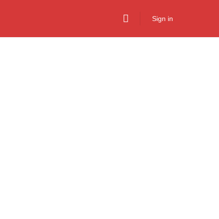
Sign in