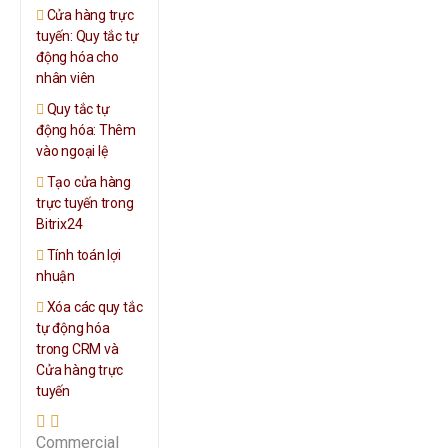
Cửa hàng trực
tuyến: Quy tắc tự
động hóa cho
nhân viên
Quy tắc tự
động hóa: Thêm
vào ngoại lệ
Tạo cửa hàng
trực tuyến trong
Bitrix24
Tính toán lợi
nhuận
Xóa các quy tắc
tự động hóa
trong CRM và
Cửa hàng trực
tuyến
Commercial