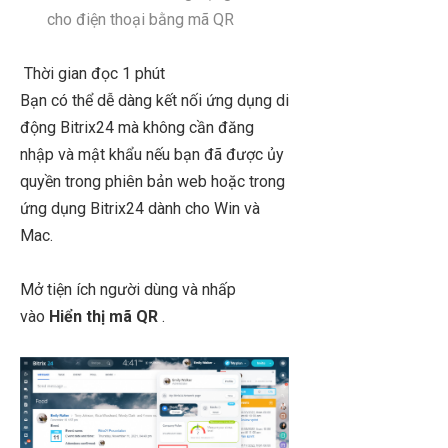
cho điện thoại bằng mã QR
Thời gian đọc
1 phút
Bạn có thể dễ dàng kết nối ứng dụng di
động Bitrix24 mà không cần đăng
nhập và mật khẩu nếu bạn đã được ủy
quyền trong phiên bản web hoặc trong
ứng dụng Bitrix24 dành cho Win và
Mac.
Mở tiện ích người dùng và nhấp
vào
Hiển thị mã QR
.