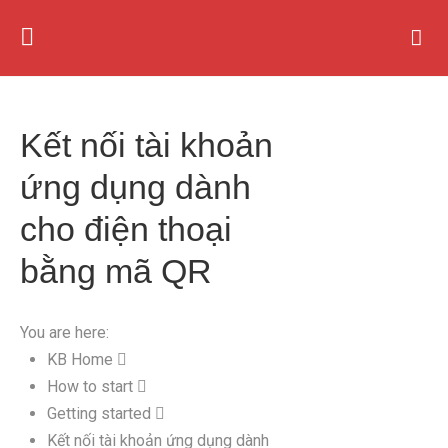
Kết nối tài khoản
ứng dụng dành
cho điện thoại
bằng mã QR
You are here:
KB Home
How to start
Getting started
Kết nối tài khoản ứng dụng dành