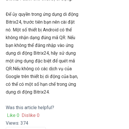
Để ủy quyền trong ứng dụng di động
Bitrix24, trước tiên bạn nên cài đặt
nó. Một số thiết bị Android có thể
không nhận dạng đúng mã QR. Nếu
bạn không thể đăng nhập vào ứng
dụng di động Bitrix24, hãy sử dụng
một ứng dụng đặc biệt để quét mã
QR.
Nếu không có các dịch vụ của
Google trên thiết bị di động của bạn,
có thể có một số hạn chế trong ứng
dụng di động Bitrix24.
Was this article helpful?
Like
0
Dislike
0
Views:
374