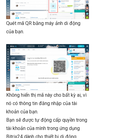
Quét mã QR bằng máy ảnh di động
của bạn.
Không hiển thị mã này cho bất kỳ ai, vì
nó có thông tin đăng nhập của tài
khoản của bạn.
Bạn sẽ được tự động cấp quyền trong
tài khoản của mình trong ứng dụng
Bitrix24 dành cho thiết bị di động.