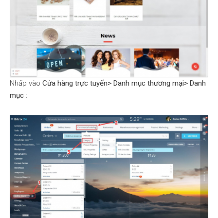
Nhấp vào
Cửa hàng trực tuyến> Danh mục thương mại> Danh
mục
: