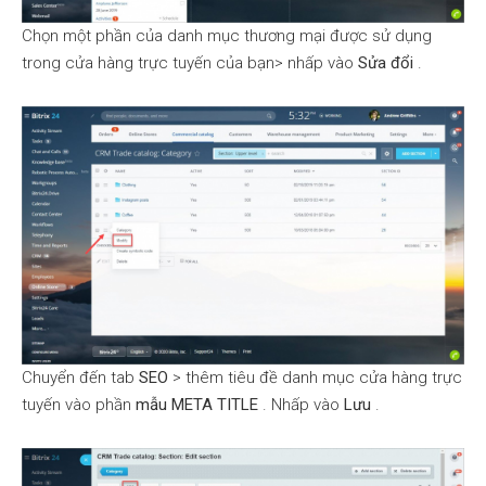
Chọn một phần của danh mục thương mại được sử dụng
trong cửa hàng trực tuyến của bạn> nhấp vào
Sửa đổi
.
Chuyển đến tab
SEO
> thêm tiêu đề danh mục cửa hàng trực
tuyến vào phần
mẫu META TITLE
. Nhấp vào
Lưu
.