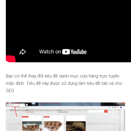
Bạn có thể thay đổi tiêu đề danh mục cửa hàng trực tuyến
mặc định. Tiêu đề này được sử dụng làm tiêu đề tab và cho
SEO.