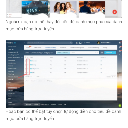
Ngoài ra, bạn có thể thay đổi tiêu đề danh mục phụ của danh
mục cửa hàng trực tuyến:
Hoặc bạn có thể bật tùy chọn tự động điền cho tiêu đề danh
mục cửa hàng trực tuyến: