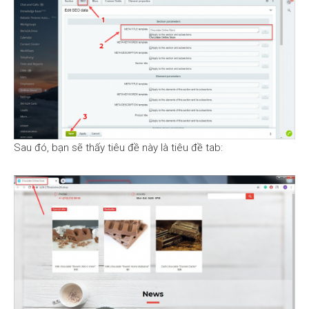
Sau đó, bạn sẽ thấy tiêu đề này là tiêu đề tab: