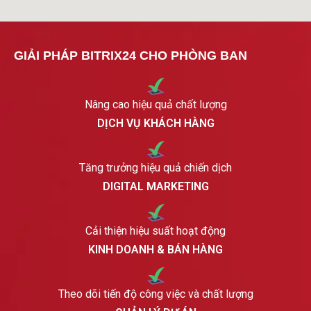
GIẢI PHÁP BITRIX24 CHO PHÒNG BAN
Nâng cao hiệu quả chất lượng
DỊCH VỤ KHÁCH HÀNG
Tăng trưởng hiệu quả chiến dịch
DIGITAL MARKETING
Cải thiện hiệu suất hoạt động
KINH DOANH & BÁN HÀNG
Theo dõi tiến độ công việc và chất lượng