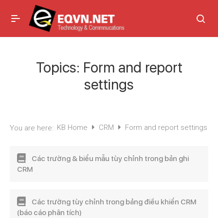
Topics:
Form and report
settings
KB Home
CRM
Form and report settings
You are here:
Các trường & biểu mẫu tùy chỉnh trong bản ghi
CRM
Các trường tùy chỉnh trong bảng điều khiển CRM
(báo cáo phân tích)