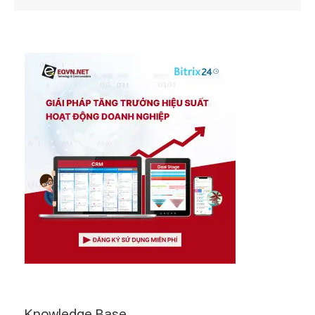
Knowledge Base