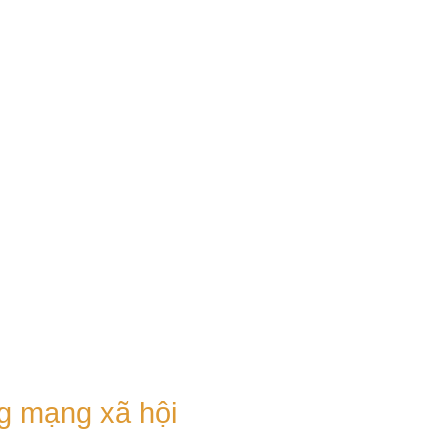
g mạng xã hội