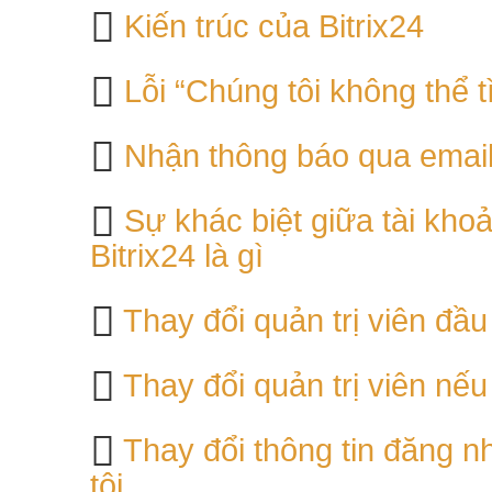
Kiến trúc của Bitrix24
Lỗi “Chúng tôi không thể 
Nhận thông báo qua emai
Sự khác biệt giữa tài kho
Bitrix24 là gì
Thay đổi quản trị viên đầu
Thay đổi quản trị viên nếu 
Thay đổi thông tin đăng n
tôi