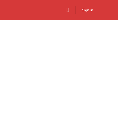
Sign in