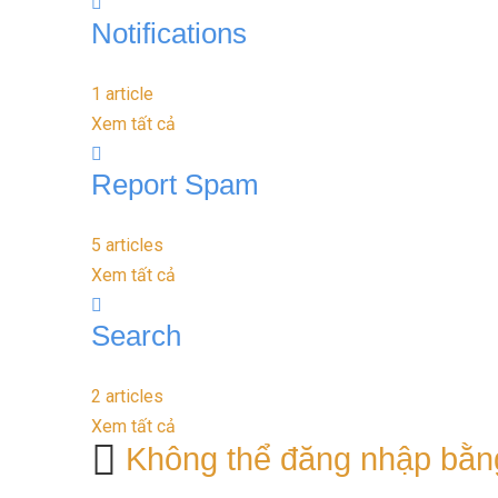
Notifications
1 article
Xem tất cả
Report Spam
5 articles
Xem tất cả
Search
2 articles
Xem tất cả
Không thể đăng nhập bằn