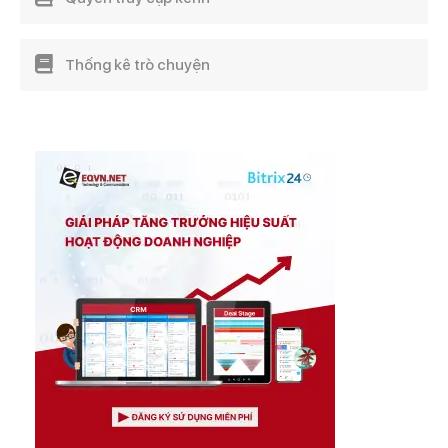
Thống kê trò chuyện