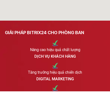
GIẢI PHÁP BITRIX24 CHO PHÒNG BAN
Nâng cao hiệu quả chất lượng
DỊCH VỤ KHÁCH HÀNG
Tăng trưởng hiệu quả chiến dịch
DIGITAL MARKETING
Cải thiện hiệu suất hoạt động
KINH DOANH & BÁN HÀNG